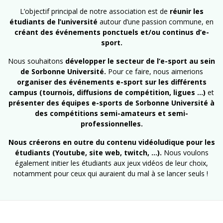
L’objectif principal de notre association est de
réunir les
étudiants de l’université
autour d’une passion commune, en
créant des événements ponctuels et/ou continus d’e-
sport.
Nous souhaitons
développer le secteur de l’e-sport au sein
de Sorbonne Université.
Pour ce faire, nous aimerions
organiser des événements e-sport sur les différents
campus (tournois, diffusions de compétition, ligues …)
et
présenter des équipes e-sports de Sorbonne Université à
des compétitions semi-amateurs et semi-
professionnelles.
Nous créerons en outre du contenu vidéoludique pour les
étudiants (Youtube, site web, twitch, …).
Nous voulons
également initier les étudiants aux jeux vidéos de leur choix,
notamment pour ceux qui auraient du mal à se lancer seuls !